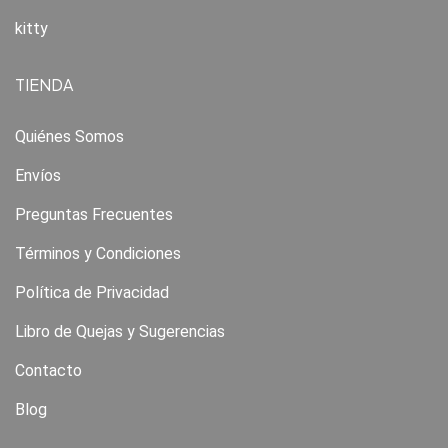
kitty
TIENDA
Quiénes Somos
Envíos
Preguntas Frecuentes
Términos y Condiciones
Política de Privacidad
Libro de Quejas y Sugerencias
Contacto
Blog