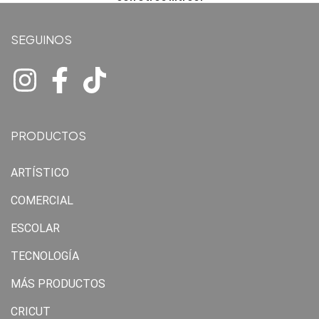
SEGUINOS
PRODUCTOS
ARTÍSTICO
COMERCIAL
ESCOLAR
TECNOLOGÍA
MÁS PRODUCTOS
CRICUT