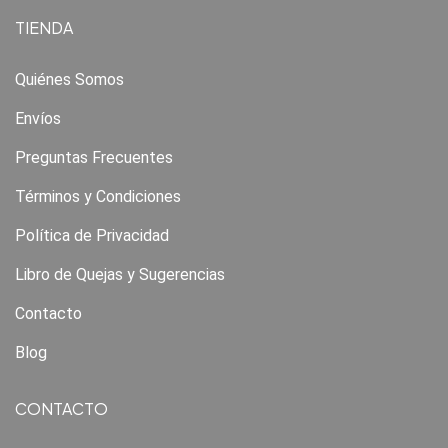
TIENDA
Quiénes Somos
Envíos
Preguntas Frecuentes
Términos y Condiciones
Política de Privacidad
Libro de Quejas y Sugerencias
Contacto
Blog
CONTACTO