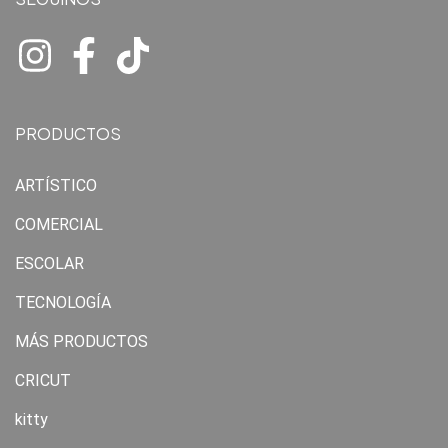
PRODUCTOS
ARTÍSTICO
COMERCIAL
ESCOLAR
TECNOLOGÍA
MÁS PRODUCTOS
CRICUT
kitty