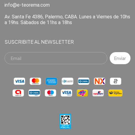
info@e-teorema.com
Av. Santa Fe 4386, Palermo, CABA. Lunes a Viernes de 10hs
a 19hs. Sábados de 11hs a 18hs
SUSCRIBITE AL NEWSLETTER