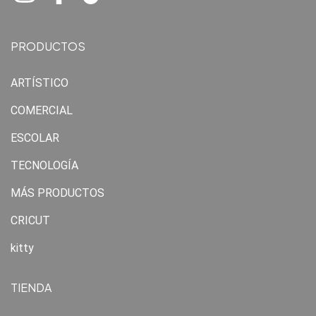
PRODUCTOS
ARTÍSTICO
COMERCIAL
ESCOLAR
TECNOLOGÍA
MÁS PRODUCTOS
CRICUT
kitty
TIENDA