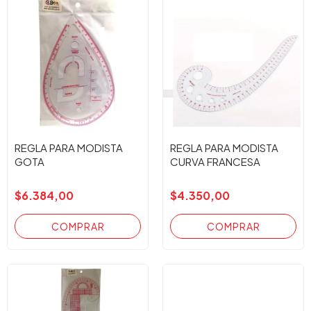
REGLA PARA MODISTA
REGLA PARA MODISTA
GOTA
CURVA FRANCESA
$6.384,00
$4.350,00