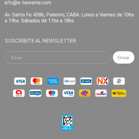
info@e-teorema.com
Av. Santa Fe 4386, Palermo, CABA. Lunes a Viernes de 10hs
a 19hs. Sábados de 11hs a 18hs
SUSCRIBITE AL NEWSLETTER