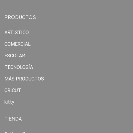
PRODUCTOS
ARTÍSTICO
COMERCIAL
ESCOLAR
TECNOLOGÍA
MÁS PRODUCTOS
CRICUT
kitty
TIENDA