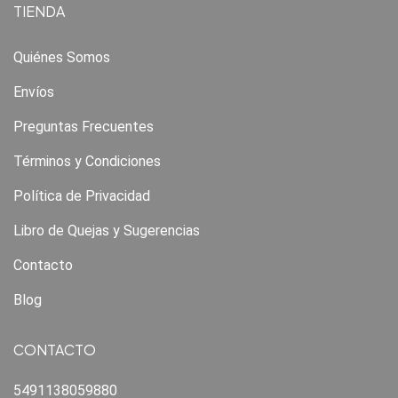
TIENDA
Quiénes Somos
Envíos
Preguntas Frecuentes
Términos y Condiciones
Política de Privacidad
Libro de Quejas y Sugerencias
Contacto
Blog
CONTACTO
5491138059880