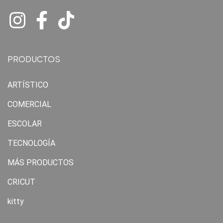
PRODUCTOS
ARTÍSTICO
COMERCIAL
ESCOLAR
TECNOLOGÍA
MÁS PRODUCTOS
CRICUT
kitty