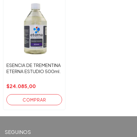
ESENCIA DE TREMENTINA
ETERNA ESTUDIO 500ml.
$24.085,00
SEGUINOS