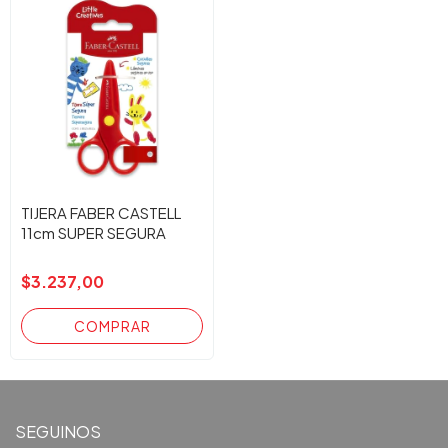
TIJERA FABER CASTELL
11cm SUPER SEGURA
$3.237,00
SEGUINOS