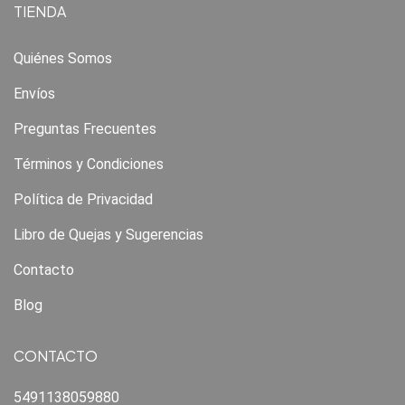
TIENDA
Quiénes Somos
Envíos
Preguntas Frecuentes
Términos y Condiciones
Política de Privacidad
Libro de Quejas y Sugerencias
Contacto
Blog
CONTACTO
5491138059880