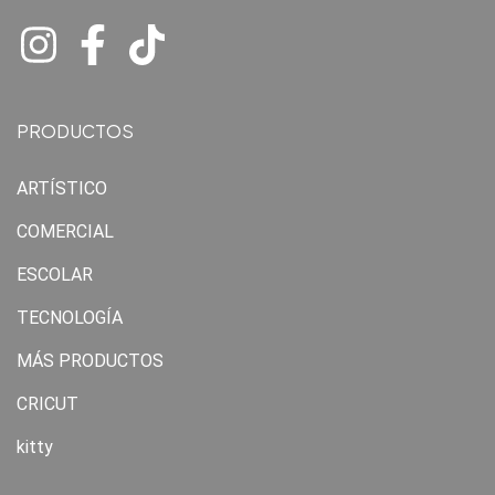
PRODUCTOS
ARTÍSTICO
COMERCIAL
ESCOLAR
TECNOLOGÍA
MÁS PRODUCTOS
CRICUT
kitty