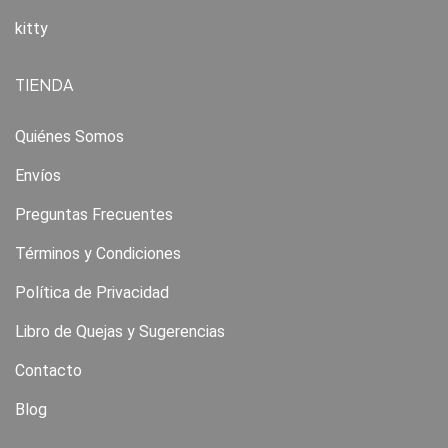
kitty
TIENDA
Quiénes Somos
Envíos
Preguntas Frecuentes
Términos y Condiciones
Política de Privacidad
Libro de Quejas y Sugerencias
Contacto
Blog