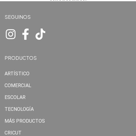
SEGUINOS
PRODUCTOS
ARTÍSTICO
COMERCIAL
ESCOLAR
TECNOLOGÍA
MÁS PRODUCTOS
CRICUT