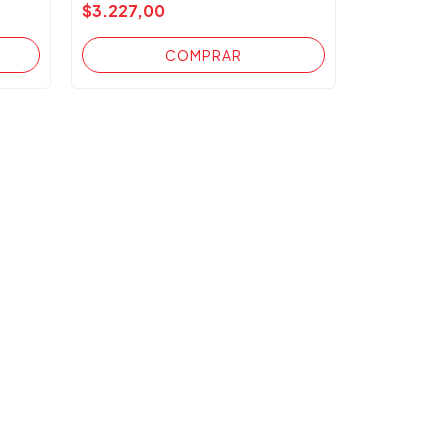
$3.227,00