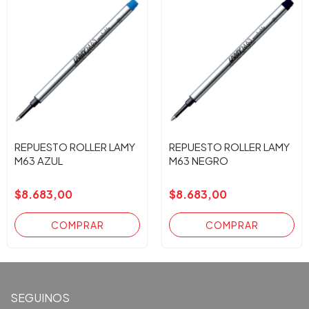
REPUESTO ROLLER LAMY
REPUESTO ROLLER LAMY
M63 AZUL
M63 NEGRO
$8.683,00
$8.683,00
SEGUINOS