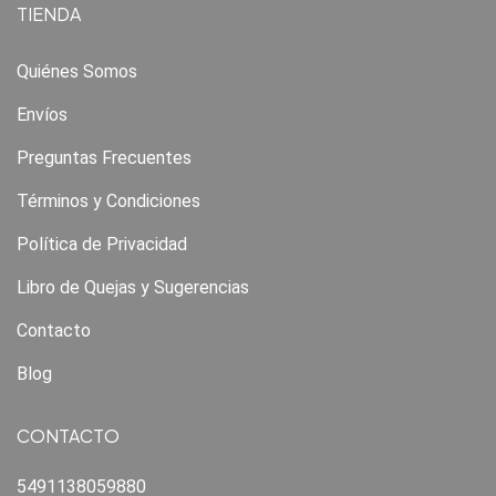
TIENDA
Quiénes Somos
Envíos
Preguntas Frecuentes
Términos y Condiciones
Política de Privacidad
Libro de Quejas y Sugerencias
Contacto
Blog
CONTACTO
5491138059880