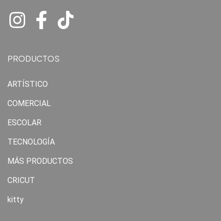
PRODUCTOS
ARTÍSTICO
COMERCIAL
ESCOLAR
TECNOLOGÍA
MÁS PRODUCTOS
CRICUT
kitty