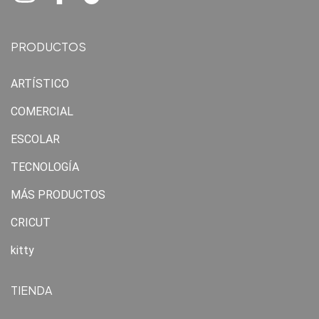
PRODUCTOS
ARTÍSTICO
COMERCIAL
ESCOLAR
TECNOLOGÍA
MÁS PRODUCTOS
CRICUT
kitty
TIENDA