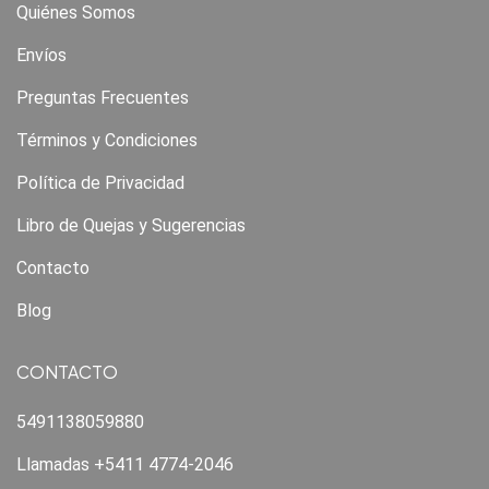
Quiénes Somos
Envíos
Preguntas Frecuentes
Términos y Condiciones
Política de Privacidad
Libro de Quejas y Sugerencias
Contacto
Blog
CONTACTO
5491138059880
Llamadas +5411 4774-2046