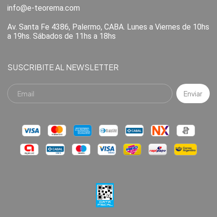
info@e-teorema.com
Av. Santa Fe 4386, Palermo, CABA. Lunes a Viernes de 10hs
a 19hs. Sábados de 11hs a 18hs
SUSCRIBITE AL NEWSLETTER