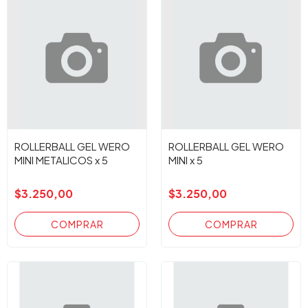
ROLLERBALL GEL WERO
ROLLERBALL GEL WERO
MINI METALICOS x 5
MINI x 5
$3.250,00
$3.250,00