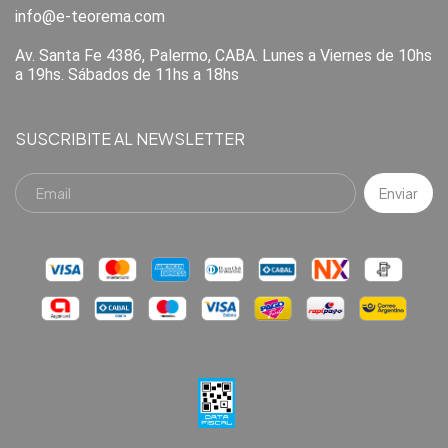
info@e-teorema.com
Av. Santa Fe 4386, Palermo, CABA. Lunes a Viernes de 10hs
a 19hs. Sábados de 11hs a 18hs
SUSCRIBITE AL NEWSLETTER