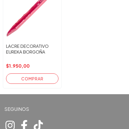
LACRE DECORATIVO
EUREKA BORGOÑA
$1.950,00
SEGUINOS