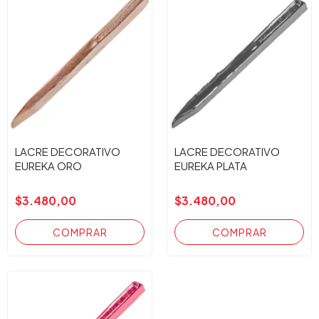
LACRE DECORATIVO
LACRE DECORATIVO
EUREKA ORO
EUREKA PLATA
$3.480,00
$3.480,00