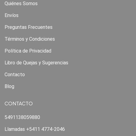
Quiénes Somos
Envíos
Preguntas Frecuentes
Términos y Condiciones
Política de Privacidad
Libro de Quejas y Sugerencias
Contacto
Blog
CONTACTO
5491138059880
Llamadas +5411 4774-2046