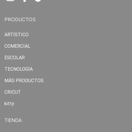
PRODUCTOS
ARTÍSTICO
COMERCIAL
ESCOLAR
TECNOLOGÍA
MÁS PRODUCTOS
CRICUT
kitty
TIENDA