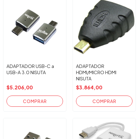
ADAPTADOR USB-C a
ADAPTADOR
USB-A 3.0 NISUTA
HDMI/MICRO HDMI
NISUTA
$5.206,00
$3.864,00