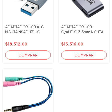
ADAPTADOR USB A-C
ADAPTADOR USB-
NISUTA NSADU31UC
C/AUDIO 3,5mm NISUTA
$18.512,00
$13.516,00