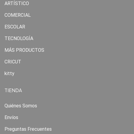
ARTÍSTICO
COMERCIAL
ESCOLAR
TECNOLOGÍA
MÁS PRODUCTOS
CRICUT
kitty
TIENDA
Quiénes Somos
Envíos
Preguntas Frecuentes