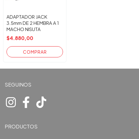
ADAPTADOR JACK
3.5mm DE 2 HEMBRA A 1
MACHO NISUTA
$4.880,00
SEGUINOS
PRODUCTOS