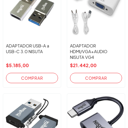
ADAPTADOR USB-A a
ADAPTADOR
USB-C 3.0 NISUTA
HDMI/VGA+AUDIO
NISUTA VG4
$5.185,00
$21.442,00