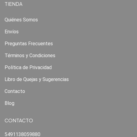
TIENDA
Quiénes Somos
Envíos
Preguntas Frecuentes
Términos y Condiciones
Política de Privacidad
Libro de Quejas y Sugerencias
Contacto
Blog
CONTACTO
5491138059880