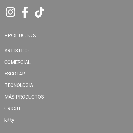
PRODUCTOS
ARTÍSTICO
COMERCIAL
ESCOLAR
TECNOLOGÍA
MÁS PRODUCTOS
CRICUT
kitty