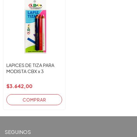
LAPICES DE TIZA PARA
MODISTA CBX x 3
$3.642,00
SEGUINOS