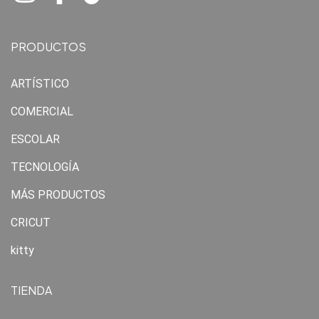
PRODUCTOS
ARTÍSTICO
COMERCIAL
ESCOLAR
TECNOLOGÍA
MÁS PRODUCTOS
CRICUT
kitty
TIENDA