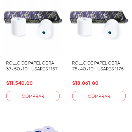
ROLLO DE PAPEL OBRA
ROLLO DE PAPEL OBRA
37x50x10 HUSARES 1137
75x40x10 HUSARES 1175
$11.540,00
$18.061,00