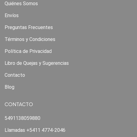
Quiénes Somos
Envíos
Preguntas Frecuentes
Términos y Condiciones
Política de Privacidad
Libro de Quejas y Sugerencias
Contacto
Blog
CONTACTO
5491138059880
Llamadas +5411 4774-2046