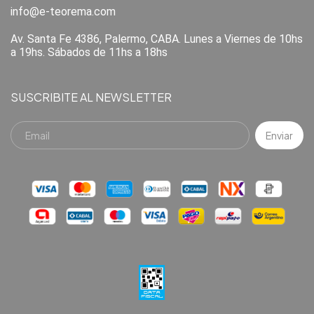
info@e-teorema.com
Av. Santa Fe 4386, Palermo, CABA. Lunes a Viernes de 10hs
a 19hs. Sábados de 11hs a 18hs
SUSCRIBITE AL NEWSLETTER