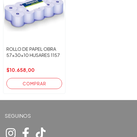
ROLLO DE PAPEL OBRA
57x30x10 HUSARES 1157
$10.658,00
SEGUINOS