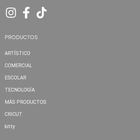
PRODUCTOS
ARTÍSTICO
COMERCIAL
ESCOLAR
TECNOLOGÍA
MÁS PRODUCTOS
CRICUT
kitty