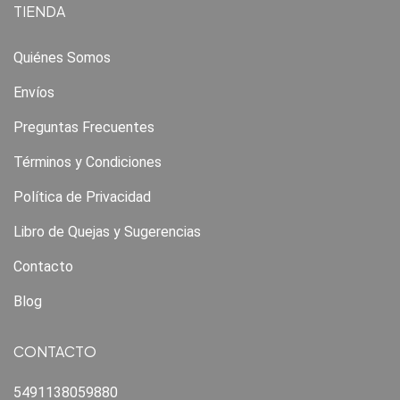
TIENDA
Quiénes Somos
Envíos
Preguntas Frecuentes
Términos y Condiciones
Política de Privacidad
Libro de Quejas y Sugerencias
Contacto
Blog
CONTACTO
5491138059880