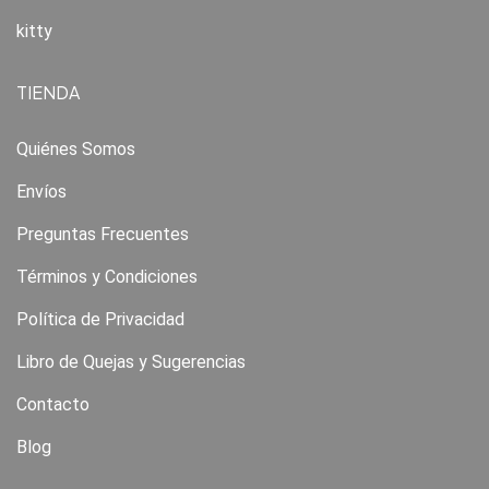
kitty
TIENDA
Quiénes Somos
Envíos
Preguntas Frecuentes
Términos y Condiciones
Política de Privacidad
Libro de Quejas y Sugerencias
Contacto
Blog