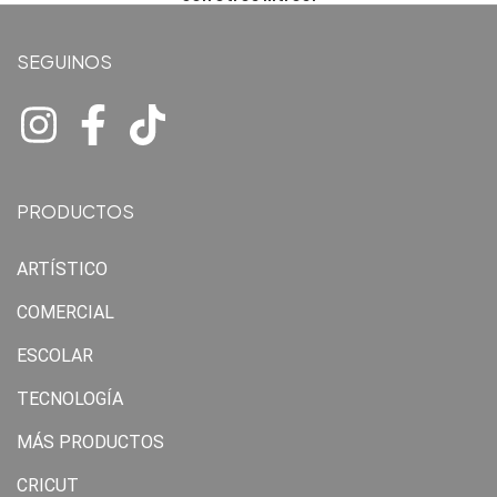
SEGUINOS
PRODUCTOS
ARTÍSTICO
COMERCIAL
ESCOLAR
TECNOLOGÍA
MÁS PRODUCTOS
CRICUT