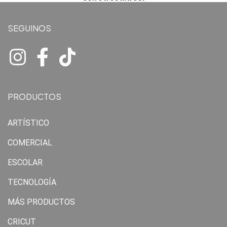
SEGUINOS
PRODUCTOS
ARTÍSTICO
COMERCIAL
ESCOLAR
TECNOLOGÍA
MÁS PRODUCTOS
CRICUT