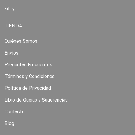
kitty
TIENDA
Quiénes Somos
Envíos
Preguntas Frecuentes
Términos y Condiciones
Política de Privacidad
Libro de Quejas y Sugerencias
Contacto
Blog