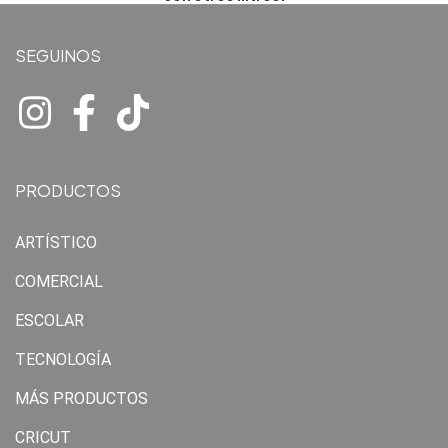
SEGUINOS
PRODUCTOS
ARTÍSTICO
COMERCIAL
ESCOLAR
TECNOLOGÍA
MÁS PRODUCTOS
CRICUT