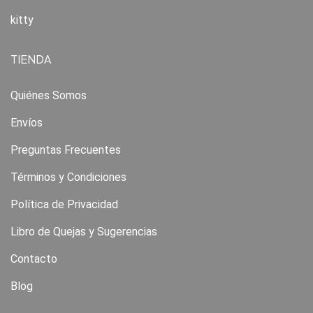
kitty
TIENDA
Quiénes Somos
Envíos
Preguntas Frecuentes
Términos y Condiciones
Política de Privacidad
Libro de Quejas y Sugerencias
Contacto
Blog