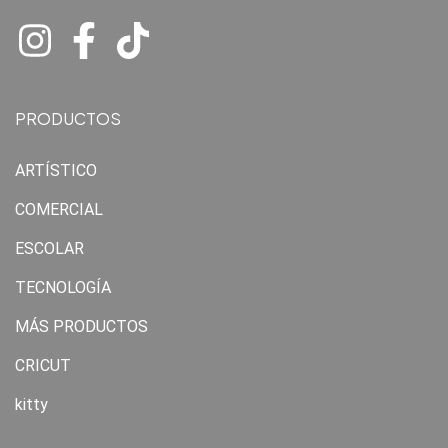
PRODUCTOS
ARTÍSTICO
COMERCIAL
ESCOLAR
TECNOLOGÍA
MÁS PRODUCTOS
CRICUT
kitty