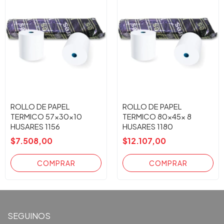
ROLLO DE PAPEL
ROLLO DE PAPEL
TERMICO 57x30x10
TERMICO 80x45x 8
HUSARES 1156
HUSARES 1180
$7.508,00
$12.107,00
SEGUINOS