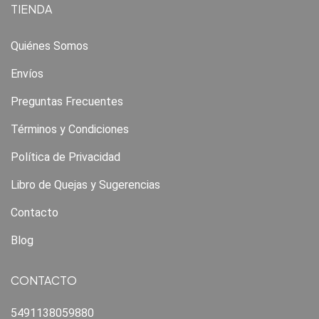
TIENDA
Quiénes Somos
Envíos
Preguntas Frecuentes
Términos y Condiciones
Política de Privacidad
Libro de Quejas y Sugerencias
Contacto
Blog
CONTACTO
5491138059880