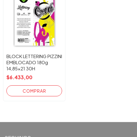
BLOCK LETTERING PIZZINI
EMBLOCADO 180g
14,85x21 30H
$6.433,00