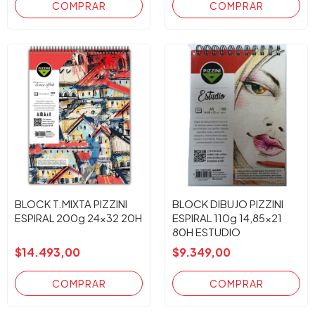
BLOCK T.MIXTA PIZZINI
BLOCK DIBUJO PIZZINI
ESPIRAL 200g 24x32 20H
ESPIRAL 110g 14,85x21
80H ESTUDIO
$14.493,00
$9.349,00