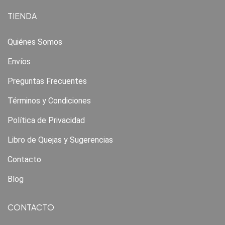
TIENDA
Quiénes Somos
Envíos
Preguntas Frecuentes
Términos y Condiciones
Política de Privacidad
Libro de Quejas y Sugerencias
Contacto
Blog
CONTACTO