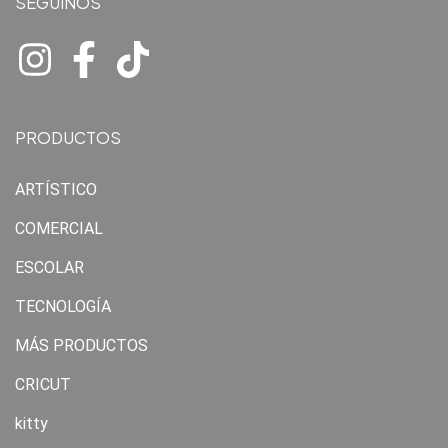
SEGUINOS
PRODUCTOS
ARTÍSTICO
COMERCIAL
ESCOLAR
TECNOLOGÍA
MÁS PRODUCTOS
CRICUT
kitty