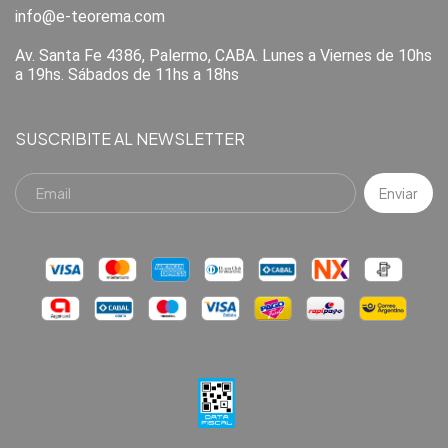
info@e-teorema.com
Av. Santa Fe 4386, Palermo, CABA. Lunes a Viernes de 10hs
a 19hs. Sábados de 11hs a 18hs
SUSCRIBITE AL NEWSLETTER