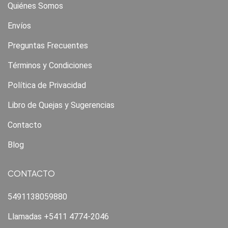
Quiénes Somos
Envíos
Preguntas Frecuentes
Términos y Condiciones
Política de Privacidad
Libro de Quejas y Sugerencias
Contacto
Blog
CONTACTO
5491138059880
Llamadas +5411 4774-2046