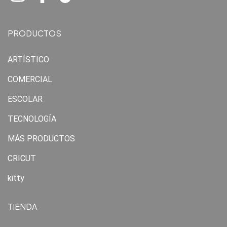
PRODUCTOS
ARTÍSTICO
COMERCIAL
ESCOLAR
TECNOLOGÍA
MÁS PRODUCTOS
CRICUT
kitty
TIENDA