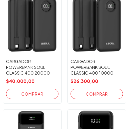
CARGADOR
CARGADOR
POWERBANK SOUL
POWERBANK SOUL
CLASSIC 400 20000
CLASSIC 400 10000
mAh NEGRO
mAh NEGRO
$40.000,00
$26.300,00