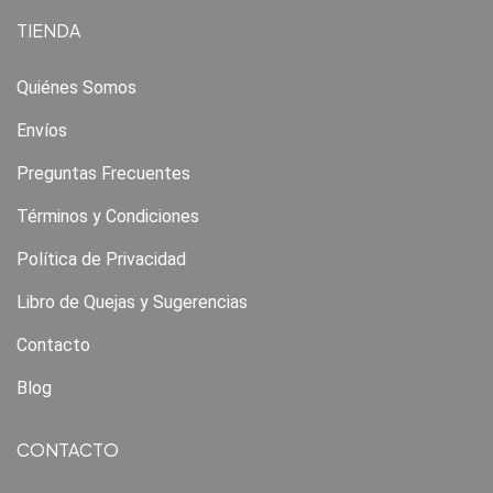
TIENDA
Quiénes Somos
Envíos
Preguntas Frecuentes
Términos y Condiciones
Política de Privacidad
Libro de Quejas y Sugerencias
Contacto
Blog
CONTACTO