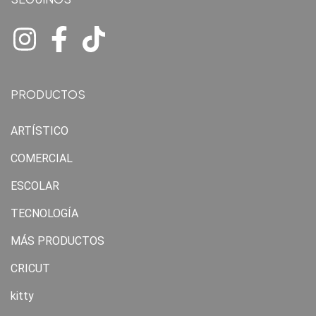
PRODUCTOS
ARTÍSTICO
COMERCIAL
ESCOLAR
TECNOLOGÍA
MÁS PRODUCTOS
CRICUT
kitty