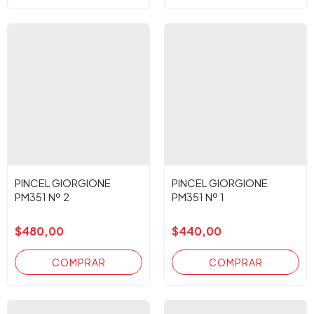
PINCEL GIORGIONE
PINCEL GIORGIONE
PM351 Nº 2
PM351 Nº 1
$480,00
$440,00