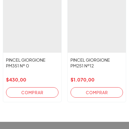
PINCEL GIORGIONE
PINCEL GIORGIONE
PM351 Nº 0
PM251 Nº12
$430,00
$1.070,00