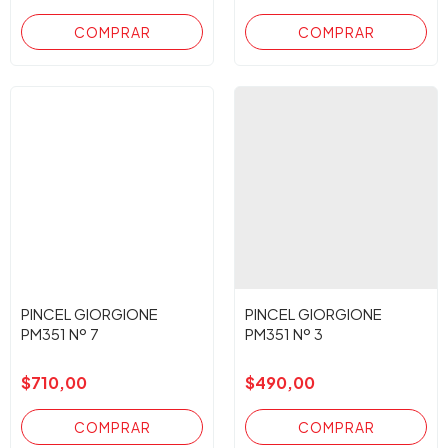
PINCEL GIORGIONE
PINCEL GIORGIONE
PM351 Nº 7
PM351 Nº 3
$710,00
$490,00