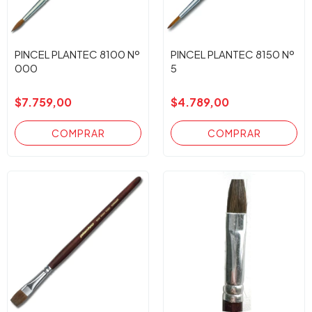
PINCEL PLANTEC 8100 Nº
PINCEL PLANTEC 8150 Nº
000
5
$7.759,00
$4.789,00