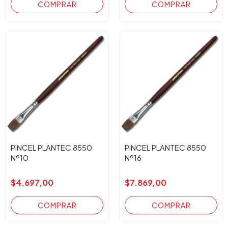
PINCEL PLANTEC 8550
PINCEL PLANTEC 8550
Nº10
Nº16
$4.697,00
$7.869,00