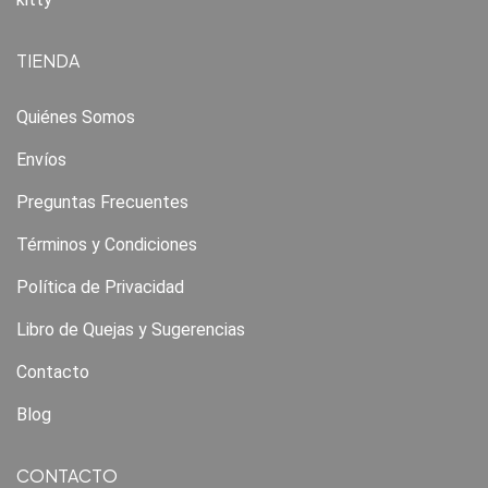
TIENDA
Quiénes Somos
Envíos
Preguntas Frecuentes
Términos y Condiciones
Política de Privacidad
Libro de Quejas y Sugerencias
Contacto
Blog
CONTACTO