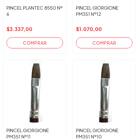
PINCEL PLANTEC 8550 Nº
PINCEL GIORGIONE
6
PM351 Nº12
$3.337,00
$1.070,00
PINCEL GIORGIONE
PINCEL GIORGIONE
PM351 Nº11
PM351 Nº10