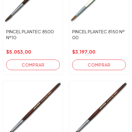
PINCEL PLANTEC 8500
PINCEL PLANTEC 8150 Nº
Nº10
00
$5.053,00
$3.197,00