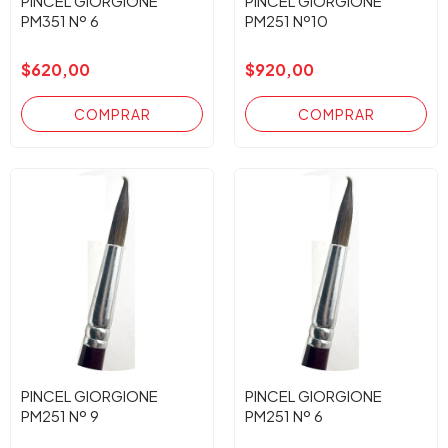
PINCEL GIORGIONE
PINCEL GIORGIONE
PM351 Nº 6
PM251 Nº10
$620,00
$920,00
PINCEL GIORGIONE
PINCEL GIORGIONE
PM251 Nº 9
PM251 Nº 6