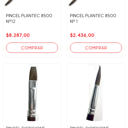
PINCEL PLANTEC 8500
PINCEL PLANTEC 8500
Nº12
Nº 1
$8.287,00
$2.436,00