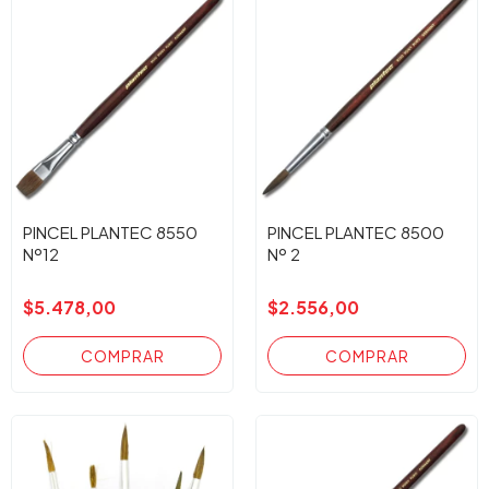
PINCEL PLANTEC 8550
PINCEL PLANTEC 8500
Nº12
Nº 2
$5.478,00
$2.556,00