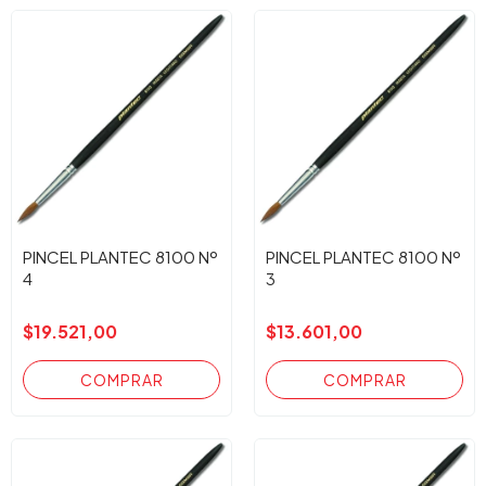
PINCEL PLANTEC 8100 Nº
PINCEL PLANTEC 8100 Nº
4
3
$19.521,00
$13.601,00