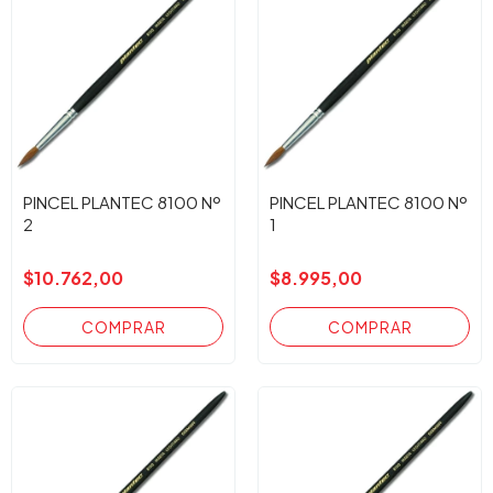
PINCEL PLANTEC 8100 Nº
PINCEL PLANTEC 8100 Nº
2
1
$10.762,00
$8.995,00