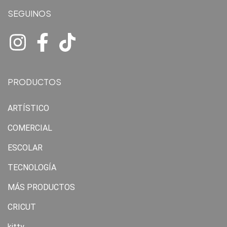
SEGUINOS
PRODUCTOS
ARTÍSTICO
COMERCIAL
ESCOLAR
TECNOLOGÍA
MÁS PRODUCTOS
CRICUT
kitty