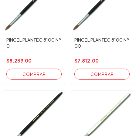
PINCEL PLANTEC 8100 Nº
PINCEL PLANTEC 8100 Nº
0
00
$8.239,00
$7.812,00