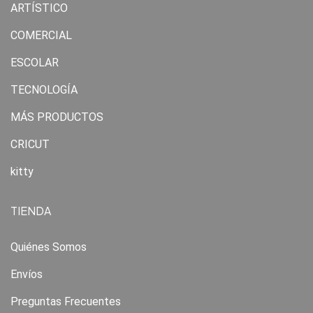
ARTÍSTICO
COMERCIAL
ESCOLAR
TECNOLOGÍA
MÁS PRODUCTOS
CRICUT
kitty
TIENDA
Quiénes Somos
Envíos
Preguntas Frecuentes