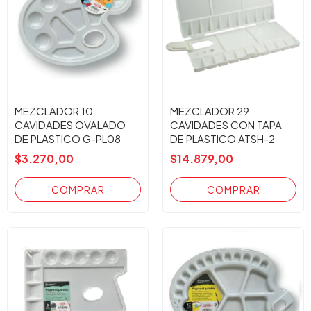
MEZCLADOR 10
MEZCLADOR 29
CAVIDADES OVALADO
CAVIDADES CON TAPA
DE PLASTICO G-PL08
DE PLASTICO ATSH-2
$3.270,00
$14.879,00