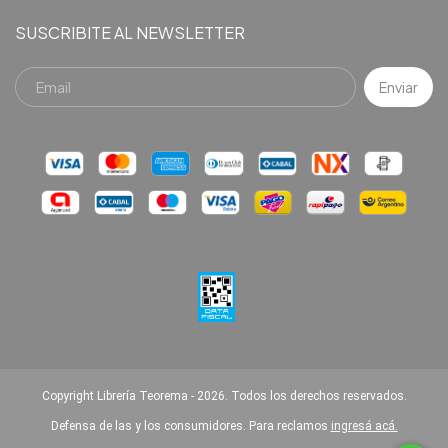
SUSCRIBITE AL NEWSLETTER
Copyright Librería Teorema - 2026. Todos los derechos reservados.
Defensa de las y los consumidores. Para reclamos
ingresá acá.