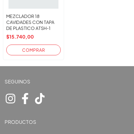
MEZCLADOR 18
CAVIDADES CON TAPA
DE PLASTICO ATSH-1
$15.740,00
SEGUINOS
PRODUCTOS