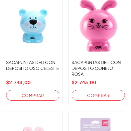
SACAPUNTAS DELI CON
SACAPUNTAS DELI CON
DEPOSITO OSO CELESTE
DEPOSITO CONEJO
ROSA
$2.743,00
$2.743,00