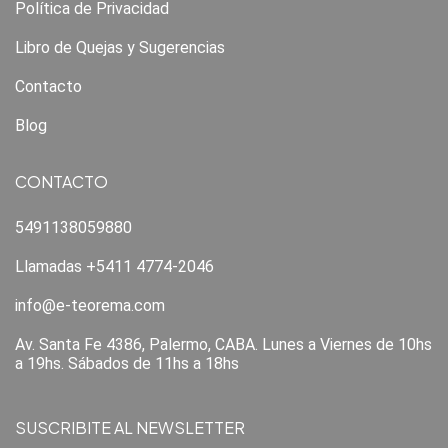
Política de Privacidad
Libro de Quejas y Sugerencias
Contacto
Blog
CONTACTO
5491138059880
Llamadas +5411 4774-2046
info@e-teorema.com
Av. Santa Fe 4386, Palermo, CABA. Lunes a Viernes de 10hs
a 19hs. Sábados de 11hs a 18hs
SUSCRIBITE AL NEWSLETTER