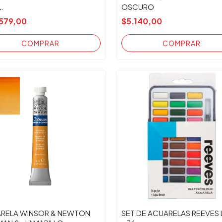
.
OSCURO
579,00
$5.140,00
RELA WINSOR & NEWTON
SET DE ACUARELAS REEVES 