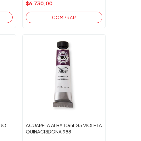
$6.730,00
OJO
ACUARELA ALBA 10ml.G3 VIOLETA
QUINACRIDONA 988