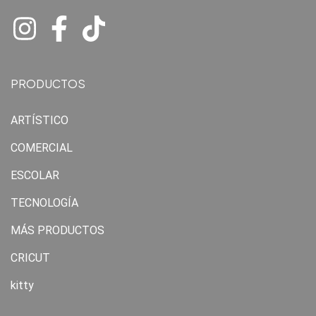
PRODUCTOS
ARTÍSTICO
COMERCIAL
ESCOLAR
TECNOLOGÍA
MÁS PRODUCTOS
CRICUT
kitty