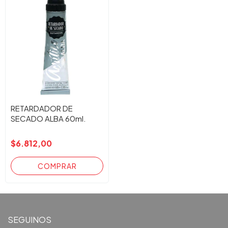
RETARDADOR DE
SECADO ALBA 60ml.
$6.812,00
SEGUINOS