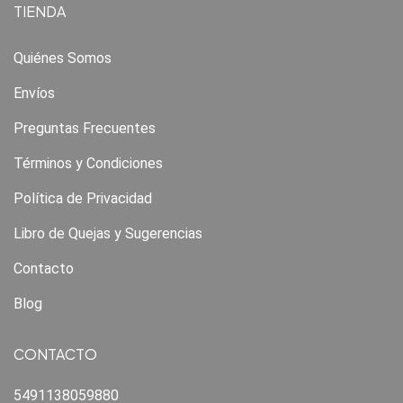
TIENDA
Quiénes Somos
Envíos
Preguntas Frecuentes
Términos y Condiciones
Política de Privacidad
Libro de Quejas y Sugerencias
Contacto
Blog
CONTACTO
5491138059880